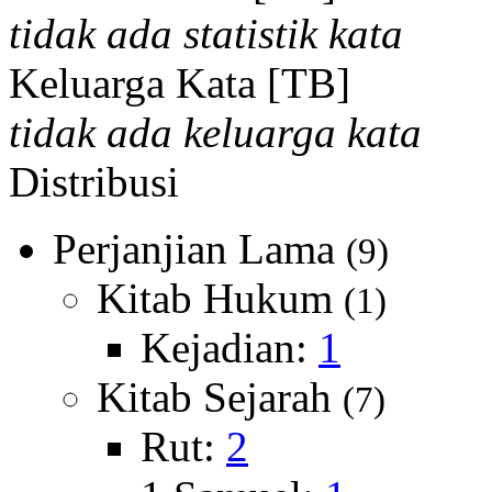
tidak ada statistik kata
Keluarga Kata [TB]
tidak ada keluarga kata
Distribusi
Perjanjian Lama
(9)
Kitab Hukum
(1)
Kejadian:
1
Kitab Sejarah
(7)
Rut:
2