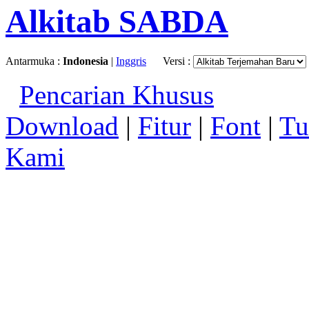
Alkitab SABDA
Antarmuka :
Indonesia
|
Inggris
Versi :
Pencarian Khusus
Download
|
Fitur
|
Font
|
Tu
Kami