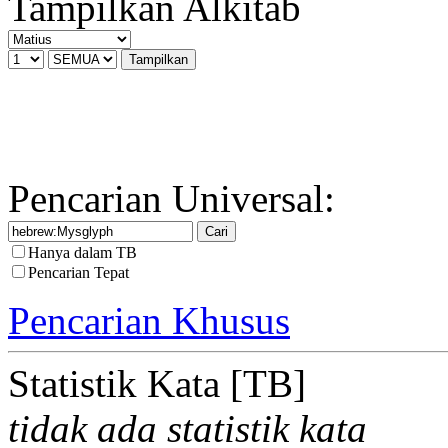
Tampilkan Alkitab
Pencarian Universal:
Hanya dalam TB
Pencarian Tepat
Pencarian Khusus
Statistik Kata [TB]
tidak ada statistik kata