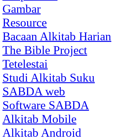
Gambar
Resource
Bacaan Alkitab Harian
The Bible Project
Tetelestai
Studi Alkitab Suku
SABDA web
Software SABDA
Alkitab Mobile
Alkitab Android