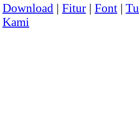
Download
|
Fitur
|
Font
|
Tu
Kami