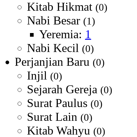
Kitab Hikmat
(0)
Nabi Besar
(1)
Yeremia:
1
Nabi Kecil
(0)
Perjanjian Baru
(0)
Injil
(0)
Sejarah Gereja
(0)
Surat Paulus
(0)
Surat Lain
(0)
Kitab Wahyu
(0)