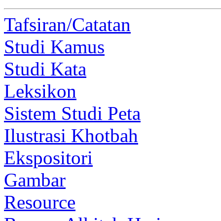
Tafsiran/Catatan
Studi Kamus
Studi Kata
Leksikon
Sistem Studi Peta
Ilustrasi Khotbah
Ekspositori
Gambar
Resource