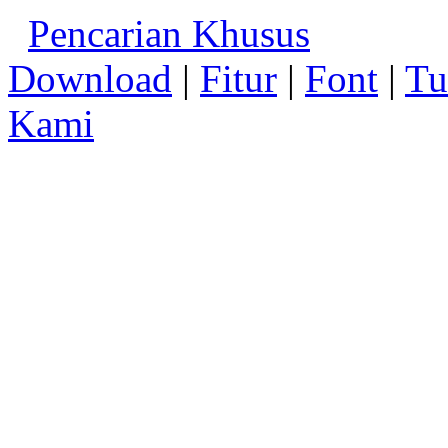
Pencarian Khusus
Download
|
Fitur
|
Font
|
Tu
Kami