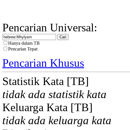
Pencarian Universal:
Hanya dalam TB
Pencarian Tepat
Pencarian Khusus
Statistik Kata [TB]
tidak ada statistik kata
Keluarga Kata [TB]
tidak ada keluarga kata