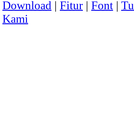
Download
|
Fitur
|
Font
|
Tu
Kami