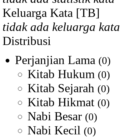
Keluarga Kata [TB]
tidak ada keluarga kata
Distribusi
Perjanjian Lama
(0)
Kitab Hukum
(0)
Kitab Sejarah
(0)
Kitab Hikmat
(0)
Nabi Besar
(0)
Nabi Kecil
(0)