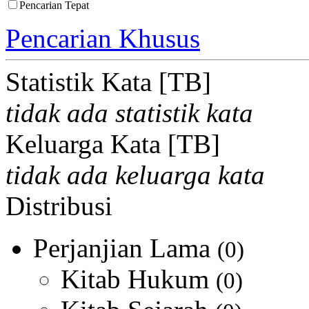
Pencarian Tepat
Pencarian Khusus
Statistik Kata [TB]
tidak ada statistik kata
Keluarga Kata [TB]
tidak ada keluarga kata
Distribusi
Perjanjian Lama
(0)
Kitab Hukum
(0)