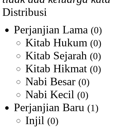
Distribusi
Perjanjian Lama
(0)
Kitab Hukum
(0)
Kitab Sejarah
(0)
Kitab Hikmat
(0)
Nabi Besar
(0)
Nabi Kecil
(0)
Perjanjian Baru
(1)
Injil
(0)