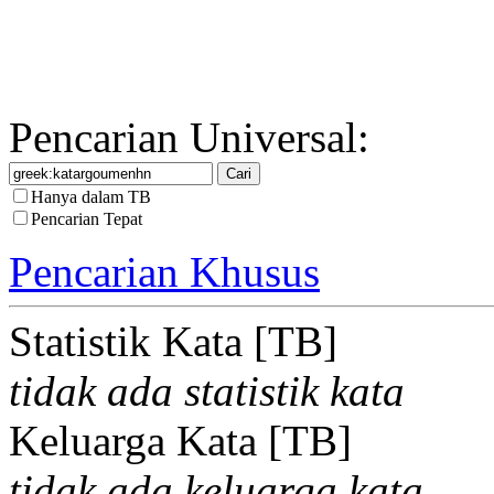
Pencarian Universal:
Hanya dalam TB
Pencarian Tepat
Pencarian Khusus
Statistik Kata [TB]
tidak ada statistik kata
Keluarga Kata [TB]
tidak ada keluarga kata