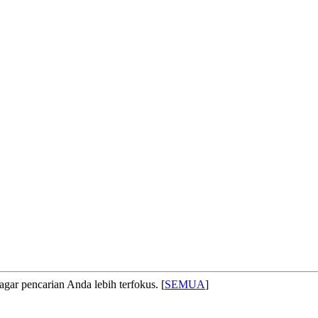
agar pencarian Anda lebih terfokus. [
SEMUA
]