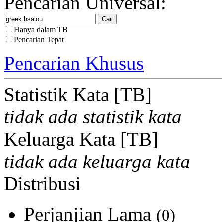
Pencarian Universal:
Hanya dalam TB
Pencarian Tepat
Pencarian Khusus
Statistik Kata [TB]
tidak ada statistik kata
Keluarga Kata [TB]
tidak ada keluarga kata
Distribusi
Perjanjian Lama
(0)