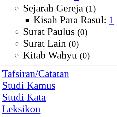
Sejarah Gereja
(1)
Kisah Para Rasul:
1
Surat Paulus
(0)
Surat Lain
(0)
Kitab Wahyu
(0)
Tafsiran/Catatan
Studi Kamus
Studi Kata
Leksikon