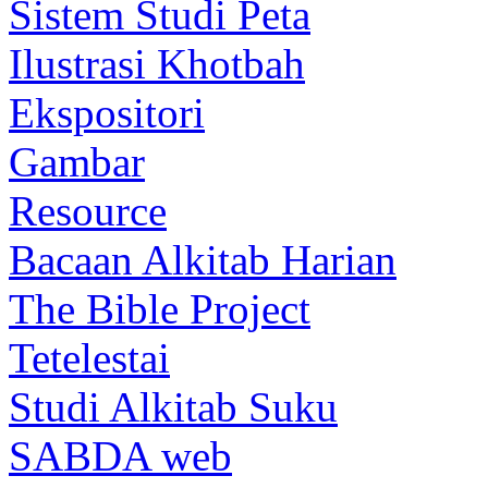
Sistem Studi Peta
Ilustrasi Khotbah
Ekspositori
Gambar
Resource
Bacaan Alkitab Harian
The Bible Project
Tetelestai
Studi Alkitab Suku
SABDA web