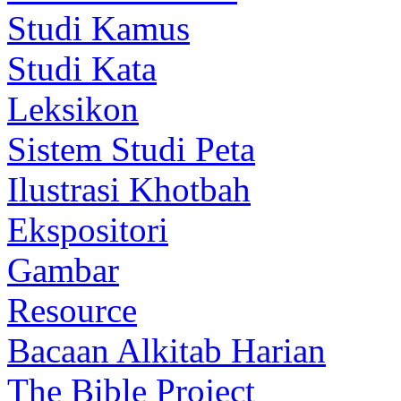
Studi Kamus
Studi Kata
Leksikon
Sistem Studi Peta
Ilustrasi Khotbah
Ekspositori
Gambar
Resource
Bacaan Alkitab Harian
The Bible Project