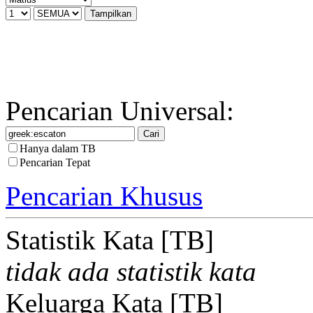
Pencarian Universal:
Hanya dalam TB
Pencarian Tepat
Pencarian Khusus
Statistik Kata [TB]
tidak ada statistik kata
Keluarga Kata [TB]