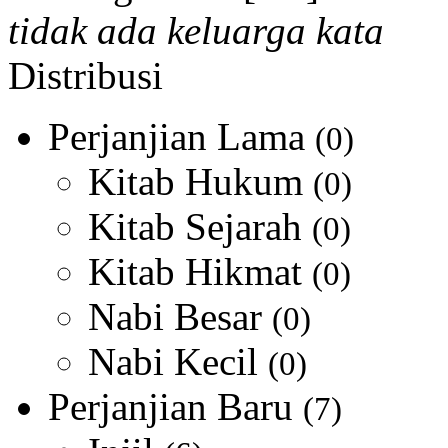
tidak ada keluarga kata
Distribusi
Perjanjian Lama
(0)
Kitab Hukum
(0)
Kitab Sejarah
(0)
Kitab Hikmat
(0)
Nabi Besar
(0)
Nabi Kecil
(0)
Perjanjian Baru
(7)