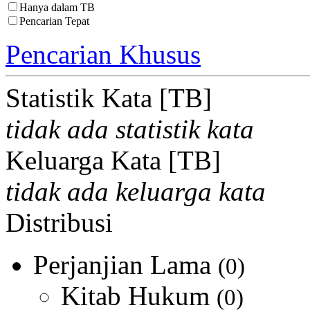
Hanya dalam TB
Pencarian Tepat
Pencarian Khusus
Statistik Kata [TB]
tidak ada statistik kata
Keluarga Kata [TB]
tidak ada keluarga kata
Distribusi
Perjanjian Lama
(0)
Kitab Hukum
(0)