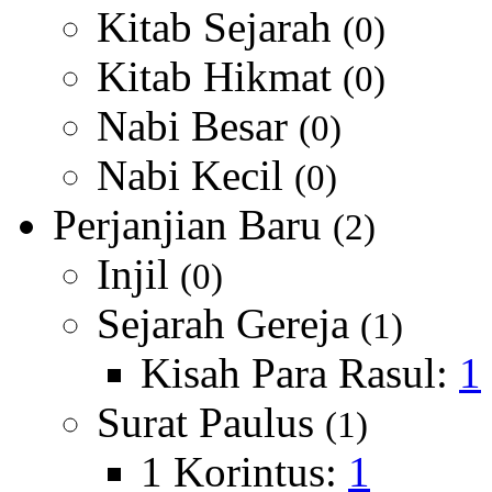
Kitab Sejarah
(0)
Kitab Hikmat
(0)
Nabi Besar
(0)
Nabi Kecil
(0)
Perjanjian Baru
(2)
Injil
(0)
Sejarah Gereja
(1)
Kisah Para Rasul:
1
Surat Paulus
(1)
1 Korintus:
1