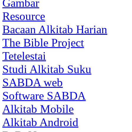
Gambar
Resource
Bacaan Alkitab Harian
The Bible Project
Tetelestai
Studi Alkitab Suku
SABDA web
Software SABDA
Alkitab Mobile
Alkitab Android