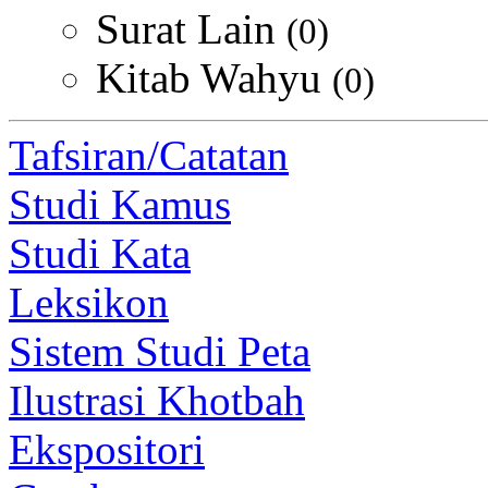
Surat Lain
(0)
Kitab Wahyu
(0)
Tafsiran/Catatan
Studi Kamus
Studi Kata
Leksikon
Sistem Studi Peta
Ilustrasi Khotbah
Ekspositori