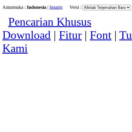
Antarmuka :
Indonesia
|
Inggris
Versi :
Pencarian Khusus
Download
|
Fitur
|
Font
|
Tu
Kami