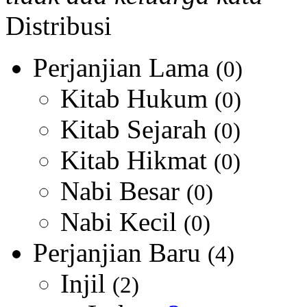
Distribusi
Perjanjian Lama
(0)
Kitab Hukum
(0)
Kitab Sejarah
(0)
Kitab Hikmat
(0)
Nabi Besar
(0)
Nabi Kecil
(0)
Perjanjian Baru
(4)
Injil
(2)