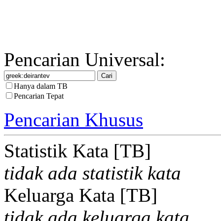
Pencarian Universal:
Hanya dalam TB
Pencarian Tepat
Pencarian Khusus
Statistik Kata [TB]
tidak ada statistik kata
Keluarga Kata [TB]
tidak ada keluarga kata