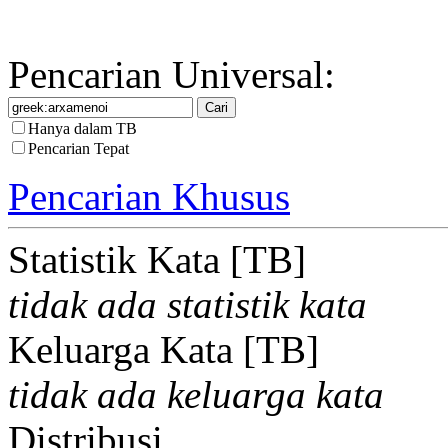
Pencarian Universal:
Hanya dalam TB
Pencarian Tepat
Pencarian Khusus
Statistik Kata [TB]
tidak ada statistik kata
Keluarga Kata [TB]
tidak ada keluarga kata
Distribusi