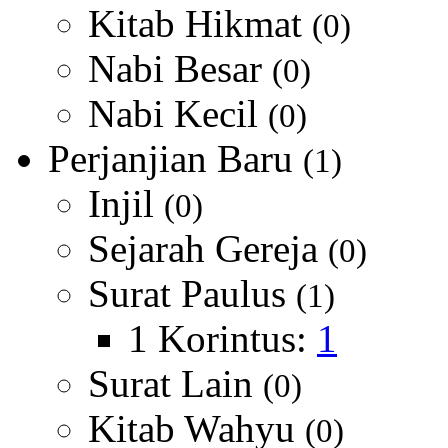
Kitab Hikmat
(0)
Nabi Besar
(0)
Nabi Kecil
(0)
Perjanjian Baru
(1)
Injil
(0)
Sejarah Gereja
(0)
Surat Paulus
(1)
1 Korintus:
1
Surat Lain
(0)
Kitab Wahyu
(0)