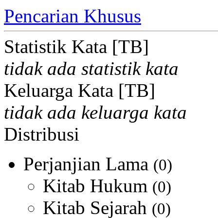
Pencarian Khusus
Statistik Kata [TB]
tidak ada statistik kata
Keluarga Kata [TB]
tidak ada keluarga kata
Distribusi
Perjanjian Lama
(0)
Kitab Hukum
(0)
Kitab Sejarah
(0)