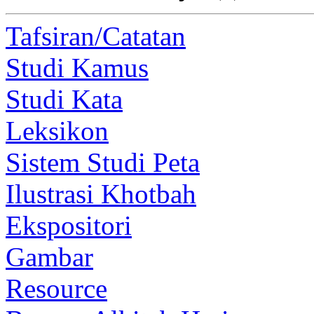
Tafsiran/Catatan
Studi Kamus
Studi Kata
Leksikon
Sistem Studi Peta
Ilustrasi Khotbah
Ekspositori
Gambar
Resource