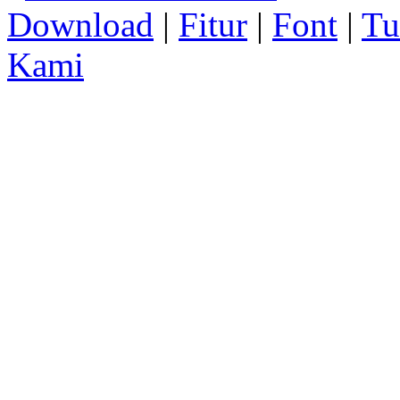
Download
|
Fitur
|
Font
|
Tu
Kami