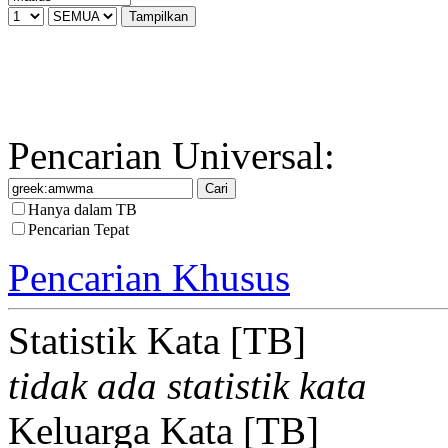
Pencarian Universal:
Hanya dalam TB
Pencarian Tepat
Pencarian Khusus
Statistik Kata [TB]
tidak ada statistik kata
Keluarga Kata [TB]