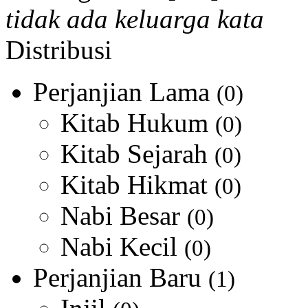
tidak ada keluarga kata
Distribusi
Perjanjian Lama
(0)
Kitab Hukum
(0)
Kitab Sejarah
(0)
Kitab Hikmat
(0)
Nabi Besar
(0)
Nabi Kecil
(0)
Perjanjian Baru
(1)