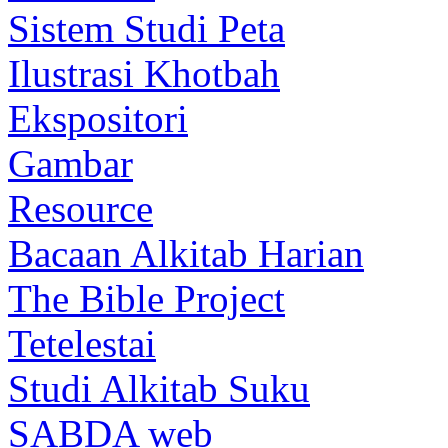
Sistem Studi Peta
Ilustrasi Khotbah
Ekspositori
Gambar
Resource
Bacaan Alkitab Harian
The Bible Project
Tetelestai
Studi Alkitab Suku
SABDA web