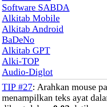
Software SABDA
Alkitab Mobile
Alkitab Android
BaDeNo
Alkitab GPT
Alki-TOP
Audio-Diglot
TIP #27
: Arahkan mouse pa
menampilkan teks ayat dala