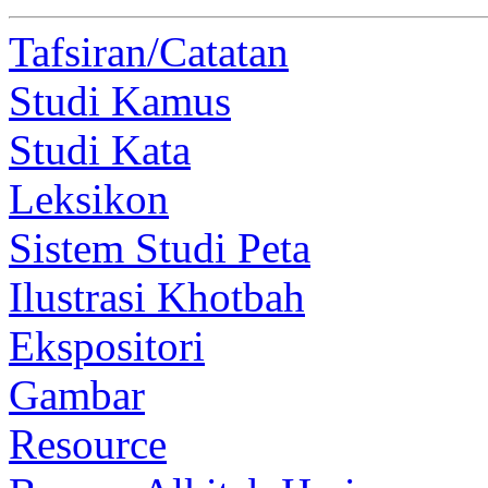
Tafsiran/Catatan
Studi Kamus
Studi Kata
Leksikon
Sistem Studi Peta
Ilustrasi Khotbah
Ekspositori
Gambar
Resource