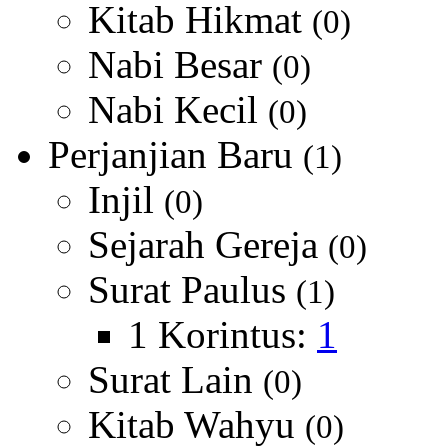
Kitab Hikmat
(0)
Nabi Besar
(0)
Nabi Kecil
(0)
Perjanjian Baru
(1)
Injil
(0)
Sejarah Gereja
(0)
Surat Paulus
(1)
1 Korintus:
1
Surat Lain
(0)
Kitab Wahyu
(0)