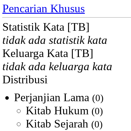
Pencarian Khusus
Statistik Kata [TB]
tidak ada statistik kata
Keluarga Kata [TB]
tidak ada keluarga kata
Distribusi
Perjanjian Lama
(0)
Kitab Hukum
(0)
Kitab Sejarah
(0)