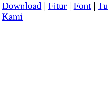
Download
|
Fitur
|
Font
|
Tu
Kami