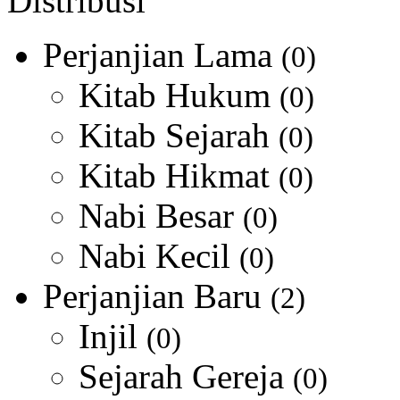
Distribusi
Perjanjian Lama
(0)
Kitab Hukum
(0)
Kitab Sejarah
(0)
Kitab Hikmat
(0)
Nabi Besar
(0)
Nabi Kecil
(0)
Perjanjian Baru
(2)
Injil
(0)
Sejarah Gereja
(0)