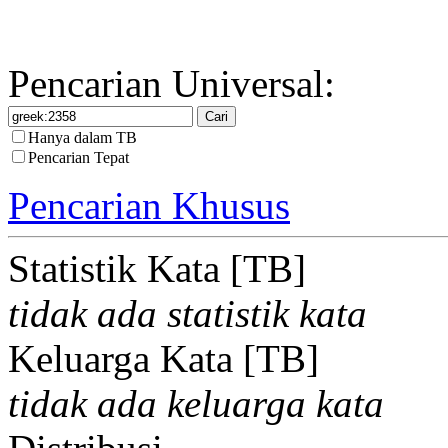
Pencarian Universal:
Hanya dalam TB
Pencarian Tepat
Pencarian Khusus
Statistik Kata [TB]
tidak ada statistik kata
Keluarga Kata [TB]
tidak ada keluarga kata