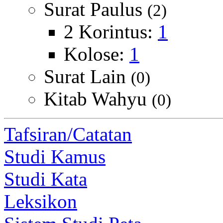
Surat Paulus
(2)
2 Korintus:
1
Kolose:
1
Surat Lain
(0)
Kitab Wahyu
(0)
Tafsiran/Catatan
Studi Kamus
Studi Kata
Leksikon