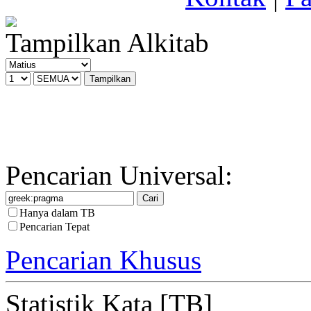
Tampilkan Alkitab
Pencarian Universal:
Hanya dalam TB
Pencarian Tepat
Pencarian Khusus
Statistik Kata [TB]