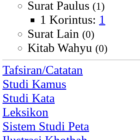
Surat Paulus
(1)
1 Korintus:
1
Surat Lain
(0)
Kitab Wahyu
(0)
Tafsiran/Catatan
Studi Kamus
Studi Kata
Leksikon
Sistem Studi Peta