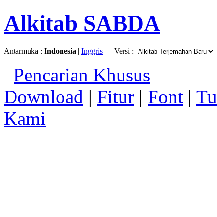
Alkitab SABDA
Antarmuka :
Indonesia
|
Inggris
Versi :
Pencarian Khusus
Download
|
Fitur
|
Font
|
Tu
Kami