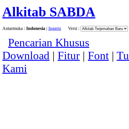
Alkitab SABDA
Antarmuka :
Indonesia
|
Inggris
Versi :
Pencarian Khusus
Download
|
Fitur
|
Font
|
Tu
Kami