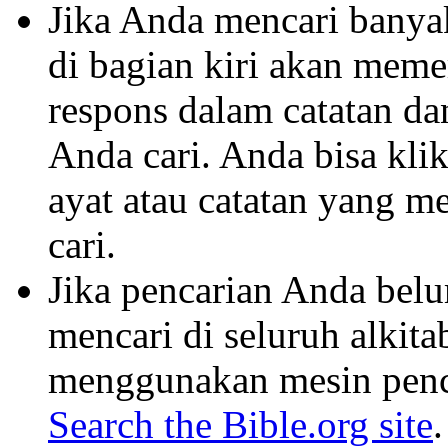
Jika Anda mencari banyak 
di bagian kiri akan mem
respons dalam catatan dan
Anda cari. Anda bisa klik
ayat atau catatan yang m
cari.
Jika pencarian Anda belu
mencari di seluruh alkit
menggunakan mesin penca
Search the Bible.org site
.