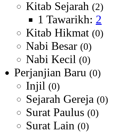
Kitab Sejarah
(2)
1 Tawarikh:
2
Kitab Hikmat
(0)
Nabi Besar
(0)
Nabi Kecil
(0)
Perjanjian Baru
(0)
Injil
(0)
Sejarah Gereja
(0)
Surat Paulus
(0)
Surat Lain
(0)