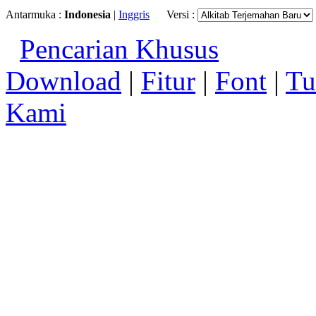
Antarmuka :
Indonesia
|
Inggris
Versi :
Pencarian Khusus
Download
|
Fitur
|
Font
|
Tu
Kami