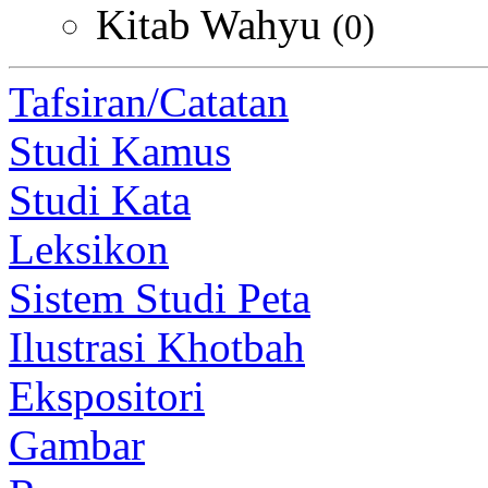
Kitab Wahyu
(0)
Tafsiran/Catatan
Studi Kamus
Studi Kata
Leksikon
Sistem Studi Peta
Ilustrasi Khotbah
Ekspositori
Gambar