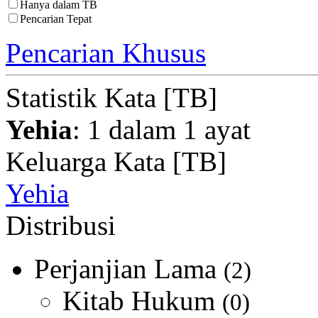
Hanya dalam TB
Pencarian Tepat
Pencarian Khusus
Statistik Kata [TB]
Yehia
: 1 dalam 1 ayat
Keluarga Kata [TB]
Yehia
Distribusi
Perjanjian Lama
(2)
Kitab Hukum
(0)