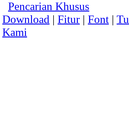
Pencarian Khusus
Download
|
Fitur
|
Font
|
Tu
Kami