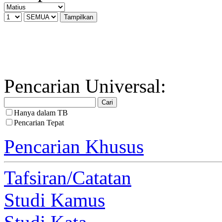
Pencarian Universal:
Hanya dalam TB
Pencarian Tepat
Pencarian Khusus
Tafsiran/Catatan
Studi Kamus