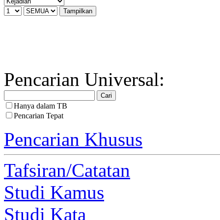
Pencarian Universal:
Hanya dalam TB
Pencarian Tepat
Pencarian Khusus
Tafsiran/Catatan
Studi Kamus
Studi Kata