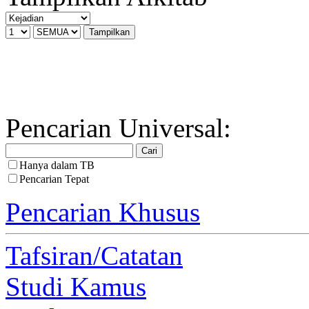
Pencarian Universal:
Hanya dalam TB
Pencarian Tepat
Pencarian Khusus
Tafsiran/Catatan
Studi Kamus