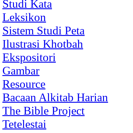
Studi Kata
Leksikon
Sistem Studi Peta
Ilustrasi Khotbah
Ekspositori
Gambar
Resource
Bacaan Alkitab Harian
The Bible Project
Tetelestai