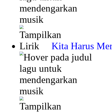
Kita Harus Me