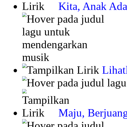
Kita, Anak Ad
Lihat
Maju, Berjuang