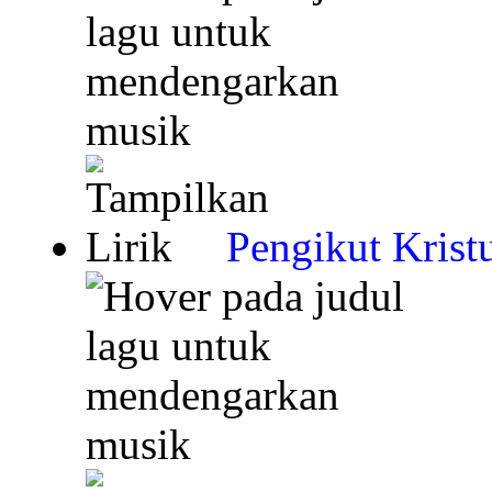
Pengikut Krist