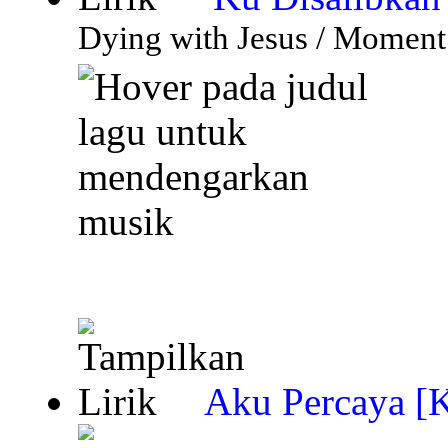
Dying with Jesus / Momen
Aku Percaya [