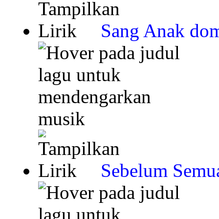
Sang Anak dom
Sebelum Semua