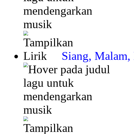
Siang, Malam,