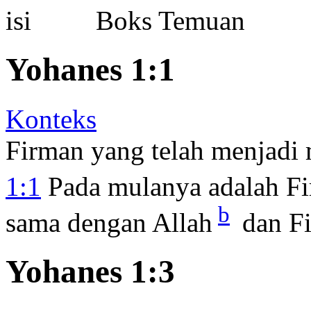
Boks Temuan
Yohanes 1:1
Konteks
Firman yang telah menjadi
1:1
Pada mulanya adalah F
b
sama dengan Allah
dan Fi
Yohanes 1:3