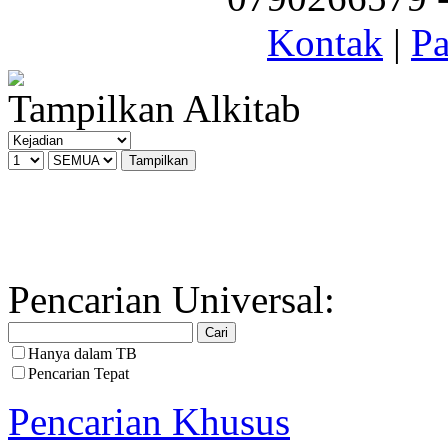
Kontak
|
Pa
Tampilkan Alkitab
Pencarian Universal:
Hanya dalam TB
Pencarian Tepat
Pencarian Khusus