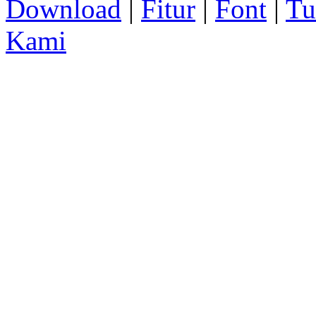
Download
|
Fitur
|
Font
|
Tu
Kami