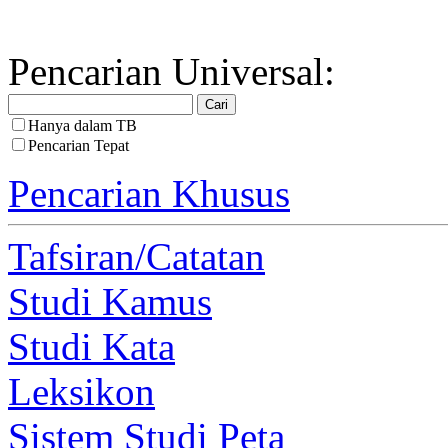
Pencarian Universal:
Hanya dalam TB
Pencarian Tepat
Pencarian Khusus
Tafsiran/Catatan
Studi Kamus
Studi Kata
Leksikon
Sistem Studi Peta