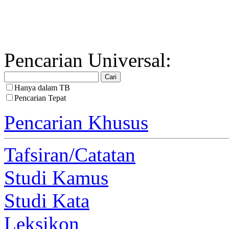
Pencarian Universal:
Hanya dalam TB
Pencarian Tepat
Pencarian Khusus
Tafsiran/Catatan
Studi Kamus
Studi Kata
Leksikon