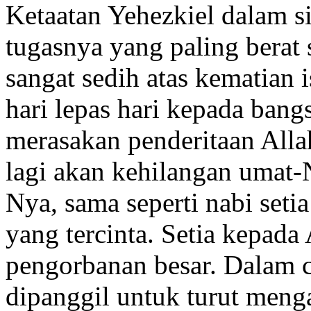
Ketaatan Yehezkiel dalam si
tugasnya yang paling berat 
sangat sedih atas kematian i
hari lepas hari kepada bang
merasakan penderitaan Allah
lagi akan kehilangan umat-
Nya, sama seperti nabi setia
yang tercinta. Setia kepada
pengorbanan besar. Dalam 
dipanggil untuk turut meng