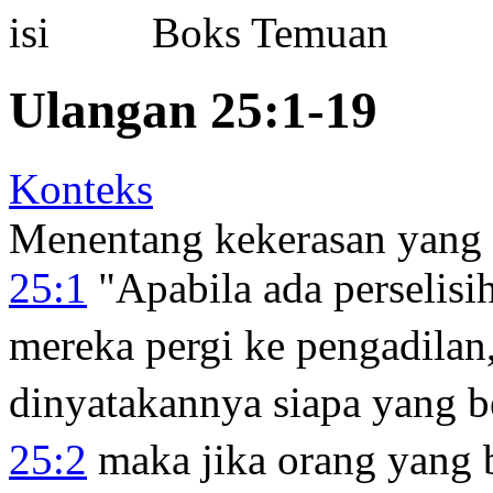
Boks Temuan
Ulangan 25:1-19
Konteks
Menentang kekerasan yang
25:1
"Apabila ada perselisih
mereka pergi ke pengadilan
dinyatakannya siapa yang b
25:2
maka jika orang yang b