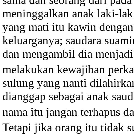
meninggalkan anak laki-laki
yang mati itu kawin dengan
keluarganya; saudara suami
dan mengambil dia menjadi 
melakukan kewajiban perka
sulung yang nanti dilahirka
dianggap sebagai anak saud
nama itu jangan terhapus dar
Tetapi jika orang itu tidak 