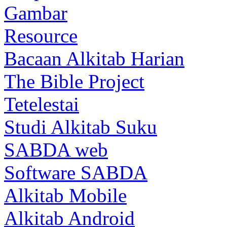
Gambar
Resource
Bacaan Alkitab Harian
The Bible Project
Tetelestai
Studi Alkitab Suku
SABDA web
Software SABDA
Alkitab Mobile
Alkitab Android