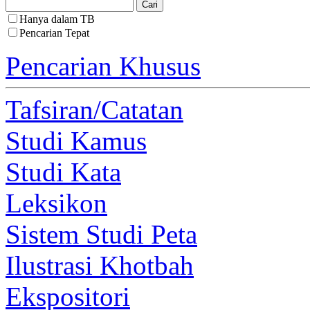
Hanya dalam TB
Pencarian Tepat
Pencarian Khusus
Tafsiran/Catatan
Studi Kamus
Studi Kata
Leksikon
Sistem Studi Peta
Ilustrasi Khotbah
Ekspositori