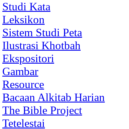
Studi Kata
Leksikon
Sistem Studi Peta
Ilustrasi Khotbah
Ekspositori
Gambar
Resource
Bacaan Alkitab Harian
The Bible Project
Tetelestai