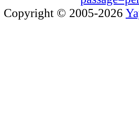
Copyright © 2005-2026
Ya