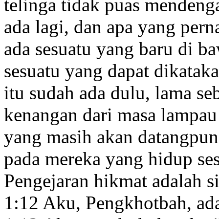
telinga tidak puas mendeng
ada lagi, dan apa yang pern
ada sesuatu yang baru di b
sesuatu yang dapat dikatakan
itu sudah ada dulu, lama se
kenangan dari masa lampau
yang masih akan datangpun
pada mereka yang hidup se
Pengejaran hikmat adalah si
1:12
Aku, Pengkhotbah,
ada