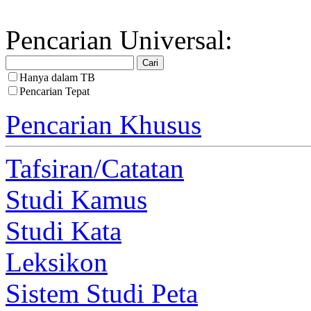
Pencarian Universal:
Hanya dalam TB
Pencarian Tepat
Pencarian Khusus
Tafsiran/Catatan
Studi Kamus
Studi Kata
Leksikon
Sistem Studi Peta