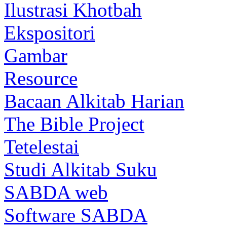
Ilustrasi Khotbah
Ekspositori
Gambar
Resource
Bacaan Alkitab Harian
The Bible Project
Tetelestai
Studi Alkitab Suku
SABDA web
Software SABDA