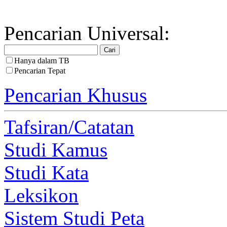
Pencarian Universal:
Hanya dalam TB
Pencarian Tepat
Pencarian Khusus
Tafsiran/Catatan
Studi Kamus
Studi Kata
Leksikon
Sistem Studi Peta