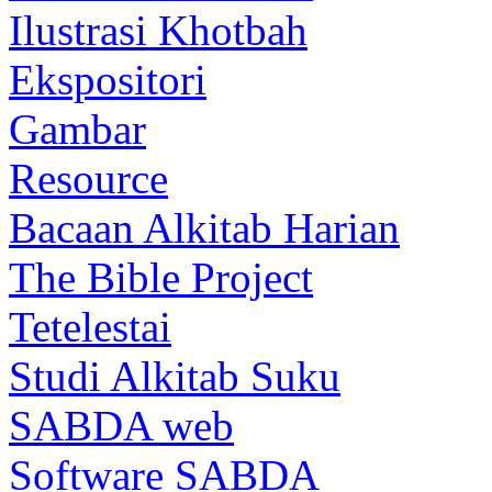
Ilustrasi Khotbah
Ekspositori
Gambar
Resource
Bacaan Alkitab Harian
The Bible Project
Tetelestai
Studi Alkitab Suku
SABDA web
Software SABDA