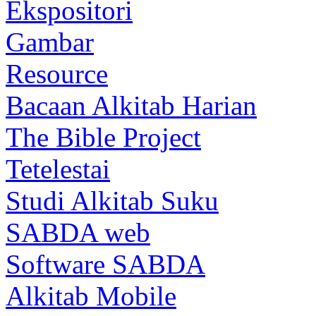
Ekspositori
Gambar
Resource
Bacaan Alkitab Harian
The Bible Project
Tetelestai
Studi Alkitab Suku
SABDA web
Software SABDA
Alkitab Mobile