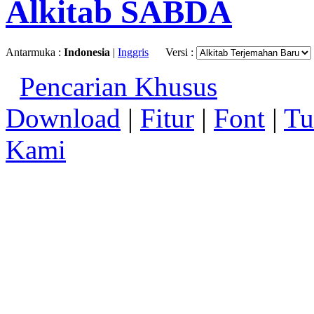
Alkitab SABDA
Antarmuka :
Indonesia
|
Inggris
Versi :
Pencarian Khusus
Download
|
Fitur
|
Font
|
Tu
Kami