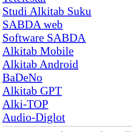
Studi Alkitab Suku
SABDA web
Software SABDA
Alkitab Mobile
Alkitab Android
BaDeNo
Alkitab GPT
Alki-TOP
Audio-Diglot