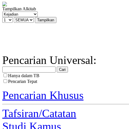
Tampilkan Alkitab
Pencarian Universal:
Hanya dalam TB
Pencarian Tepat
Pencarian Khusus
Tafsiran/Catatan
Studi Kamus