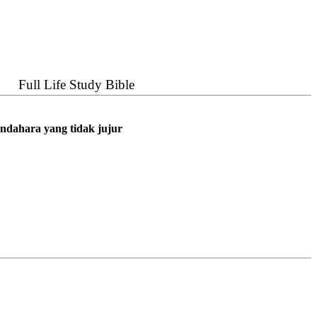
Full Life Study Bible
dahara yang tidak jujur