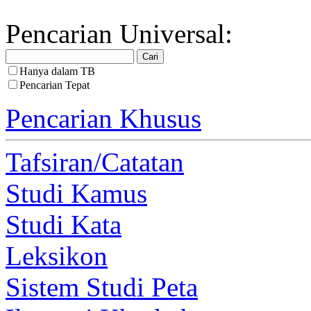
Pencarian Universal:
Hanya dalam TB
Pencarian Tepat
Pencarian Khusus
Tafsiran/Catatan
Studi Kamus
Studi Kata
Leksikon
Sistem Studi Peta