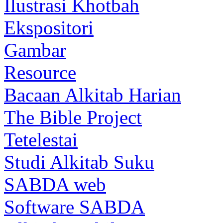
Ilustrasi Khotbah
Ekspositori
Gambar
Resource
Bacaan Alkitab Harian
The Bible Project
Tetelestai
Studi Alkitab Suku
SABDA web
Software SABDA