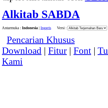
Alkitab SABDA
Antarmuka :
Indonesia
|
Inggris
Versi :
Pencarian Khusus
Download
|
Fitur
|
Font
|
Tu
Kami