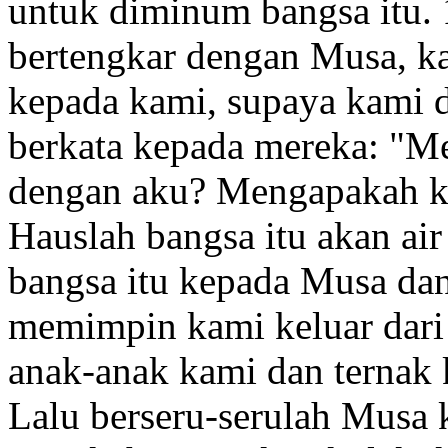
untuk diminum bangsa itu.
bertengkar dengan Musa, ka
kepada kami, supaya kami 
berkata kepada mereka: "M
dengan aku? Mengapakah 
Hauslah
bangsa itu akan air
bangsa itu kepada Musa da
memimpin kami keluar dar
anak-anak kami dan ternak
Lalu berseru-serulah Musa