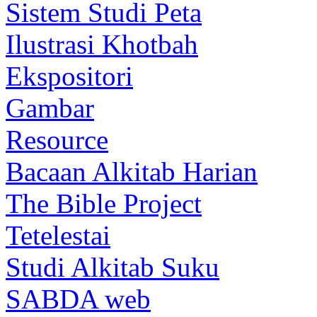
Sistem Studi Peta
Ilustrasi Khotbah
Ekspositori
Gambar
Resource
Bacaan Alkitab Harian
The Bible Project
Tetelestai
Studi Alkitab Suku
SABDA web