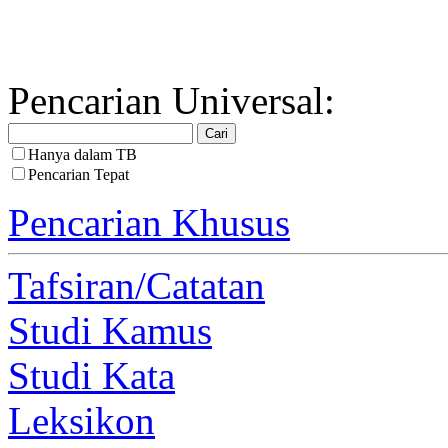
Pencarian Universal:
Hanya dalam TB
Pencarian Tepat
Pencarian Khusus
Tafsiran/Catatan
Studi Kamus
Studi Kata
Leksikon