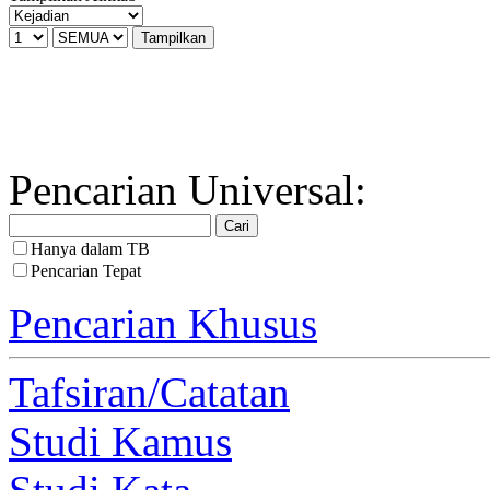
Pencarian Universal:
Hanya dalam TB
Pencarian Tepat
Pencarian Khusus
Tafsiran/Catatan
Studi Kamus