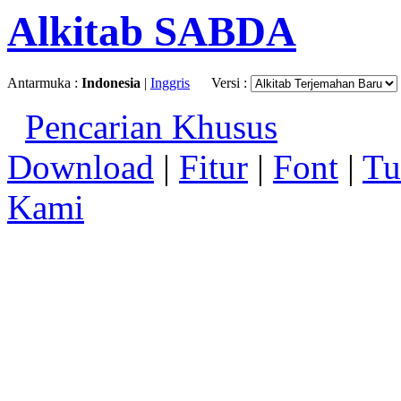
Alkitab SABDA
Antarmuka :
Indonesia
|
Inggris
Versi :
Pencarian Khusus
Download
|
Fitur
|
Font
|
Tu
Kami