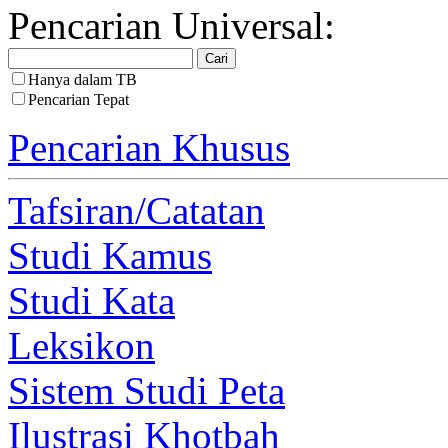
Pencarian Universal:
Hanya dalam TB
Pencarian Tepat
Pencarian Khusus
Tafsiran/Catatan
Studi Kamus
Studi Kata
Leksikon
Sistem Studi Peta
Ilustrasi Khotbah