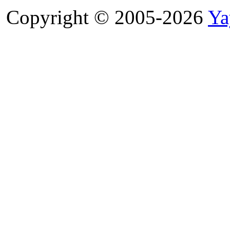
Copyright © 2005-2026
Ya