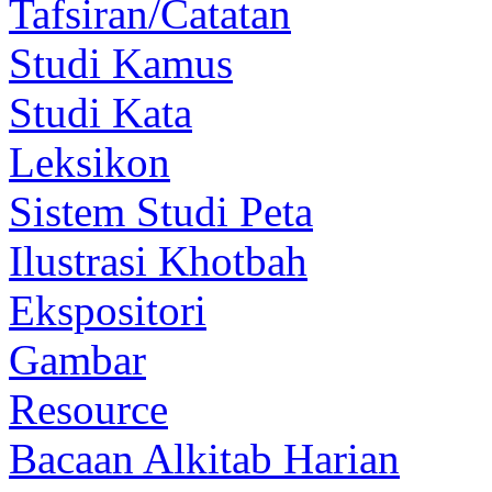
Tafsiran/Catatan
Studi Kamus
Studi Kata
Leksikon
Sistem Studi Peta
Ilustrasi Khotbah
Ekspositori
Gambar
Resource
Bacaan Alkitab Harian