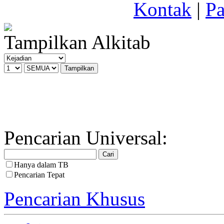
Kontak
|
Pa
Tampilkan Alkitab
Pencarian Universal:
Hanya dalam TB
Pencarian Tepat
Pencarian Khusus