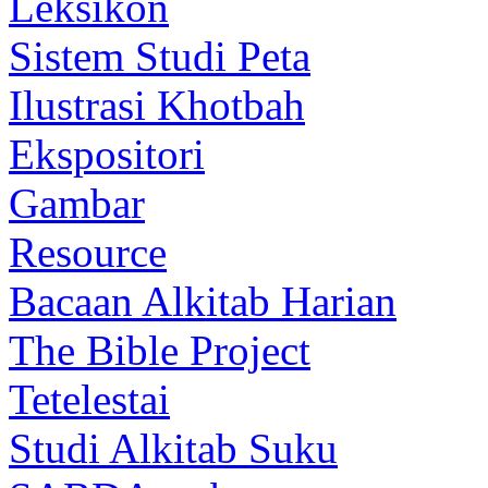
Leksikon
Sistem Studi Peta
Ilustrasi Khotbah
Ekspositori
Gambar
Resource
Bacaan Alkitab Harian
The Bible Project
Tetelestai
Studi Alkitab Suku