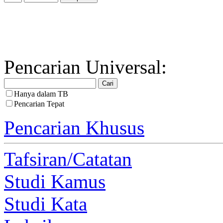
Pencarian Universal:
Hanya dalam TB
Pencarian Tepat
Pencarian Khusus
Tafsiran/Catatan
Studi Kamus
Studi Kata