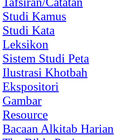
Tafsiran/Catatan
Studi Kamus
Studi Kata
Leksikon
Sistem Studi Peta
Ilustrasi Khotbah
Ekspositori
Gambar
Resource
Bacaan Alkitab Harian