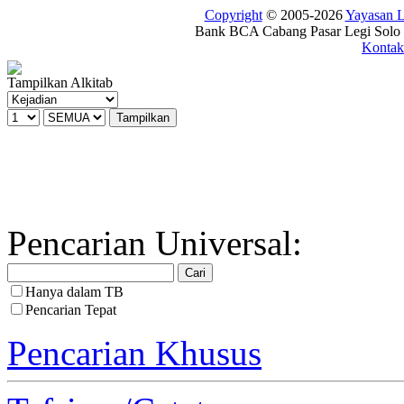
Copyright
© 2005-2026
Yayasan
Bank BCA Cabang Pasar Legi Solo -
Kontak
Tampilkan Alkitab
Pencarian Universal:
Hanya dalam TB
Pencarian Tepat
Pencarian Khusus