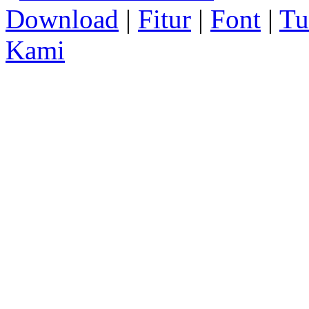
Download
|
Fitur
|
Font
|
Tu
Kami