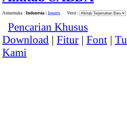
Antarmuka :
Indonesia
|
Inggris
Versi :
Pencarian Khusus
Download
|
Fitur
|
Font
|
Tu
Kami