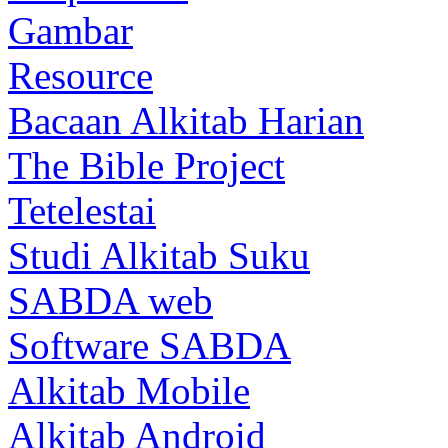
Gambar
Resource
Bacaan Alkitab Harian
The Bible Project
Tetelestai
Studi Alkitab Suku
SABDA web
Software SABDA
Alkitab Mobile
Alkitab Android