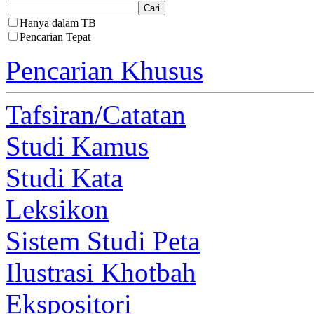
Hanya dalam TB
Pencarian Tepat
Pencarian Khusus
Tafsiran/Catatan
Studi Kamus
Studi Kata
Leksikon
Sistem Studi Peta
Ilustrasi Khotbah
Ekspositori