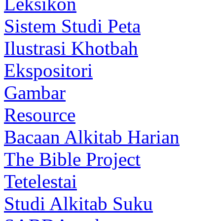
Leksikon
Sistem Studi Peta
Ilustrasi Khotbah
Ekspositori
Gambar
Resource
Bacaan Alkitab Harian
The Bible Project
Tetelestai
Studi Alkitab Suku