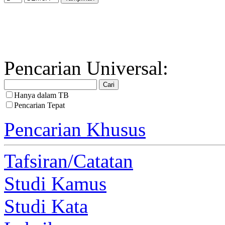
Pencarian Universal:
Hanya dalam TB
Pencarian Tepat
Pencarian Khusus
Tafsiran/Catatan
Studi Kamus
Studi Kata