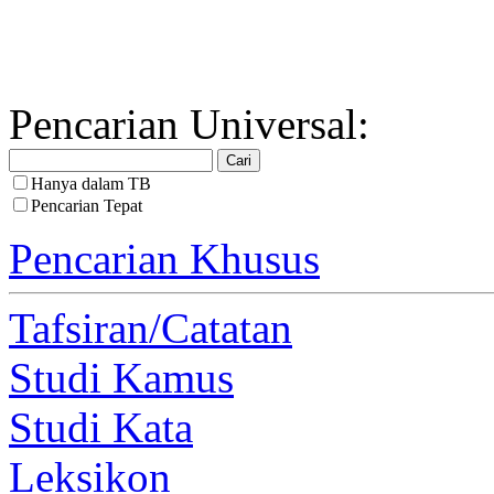
Pencarian Universal:
Hanya dalam TB
Pencarian Tepat
Pencarian Khusus
Tafsiran/Catatan
Studi Kamus
Studi Kata
Leksikon