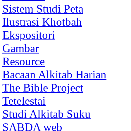
Sistem Studi Peta
Ilustrasi Khotbah
Ekspositori
Gambar
Resource
Bacaan Alkitab Harian
The Bible Project
Tetelestai
Studi Alkitab Suku
SABDA web