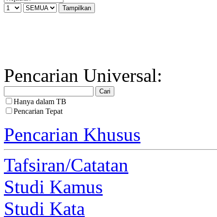
Pencarian Universal:
Hanya dalam TB
Pencarian Tepat
Pencarian Khusus
Tafsiran/Catatan
Studi Kamus
Studi Kata