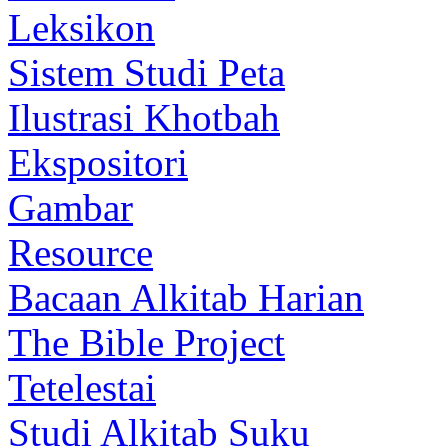
Leksikon
Sistem Studi Peta
Ilustrasi Khotbah
Ekspositori
Gambar
Resource
Bacaan Alkitab Harian
The Bible Project
Tetelestai
Studi Alkitab Suku