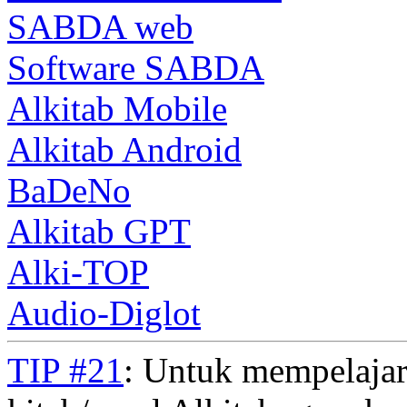
SABDA web
Software SABDA
Alkitab Mobile
Alkitab Android
BaDeNo
Alkitab GPT
Alki-TOP
Audio-Diglot
TIP #21
: Untuk mempelajar